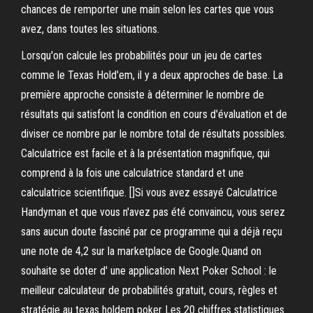
chances de remporter une main selon les cartes que vous
avez, dans toutes les situations.
Lorsqu'on calcule les probabilités pour un jeu de cartes
comme le Texas Hold'em, il y a deux approches de base. La
première approche consiste à déterminer le nombre de
résultats qui satisfont la condition en cours d'évaluation et de
diviser ce nombre par le nombre total de résultats possibles.
Calculatrice est facile et à la présentation magnifique, qui
comprend à la fois une calculatrice standard et une
calculatrice scientifique. []Si vous avez essayé Calculatrice
Handyman et que vous n'avez pas été convaincu, vous serez
sans aucun doute fasciné par ce programme qui a déjà reçu
une note de 4,2 sur la marketplace de Google.Quand on
souhaite se doter d' une application Next Poker School : le
meilleur calculateur de probabilités gratuit, cours, règles et
stratégie au texas holdem poker Les 20 chiffres statistiques