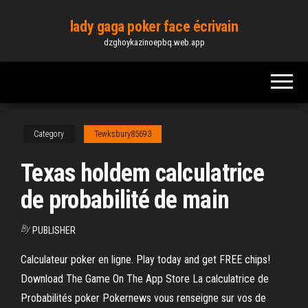
Skip
lady gaga poker face écrivain
to
dzghoykazinoepbq.web.app
the
content
Category
Tewksbury85693
Texas holdem calculatrice
de probabilité de main
By
PUBLISHER
Calculateur poker en ligne. Play today and get FREE chips!
Download The Game On The App Store La calculatrice de
Probabilités poker Pokernews vous renseigne sur vos de