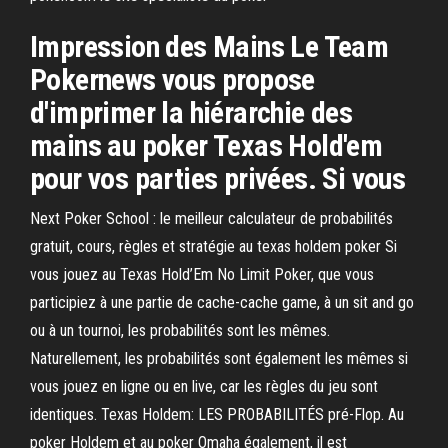
Impression des Mains Le Team
Pokernews vous propose
d'imprimer la hiérarchie des
mains au poker Texas Hold'em
pour vos parties privées. Si vous
Next Poker School : le meilleur calculateur de probabilités
gratuit, cours, règles et stratégie au texas holdem poker Si
vous jouez au Texas Hold’Em No Limit Poker, que vous
participiez à une partie de cache-cache game, à un sit and go
ou à un tournoi, les probabilités sont les mêmes.
Naturellement, les probabilités sont également les mêmes si
vous jouez en ligne ou en live, car les règles du jeu sont
identiques. Texas Holdem: LES PROBABILITÉS pré-Flop. Au
poker Holdem et au poker Omaha également, il est