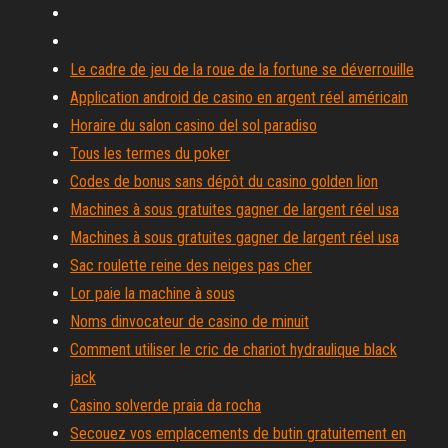
Le cadre de jeu de la roue de la fortune se déverrouille
Application android de casino en argent réel américain
Horaire du salon casino del sol paradiso
Tous les termes du poker
Codes de bonus sans dépôt du casino golden lion
Machines à sous gratuites gagner de largent réel usa
Machines à sous gratuites gagner de largent réel usa
Sac roulette reine des neiges pas cher
Lor paie la machine à sous
Noms dinvocateur de casino de minuit
Comment utiliser le cric de chariot hydraulique black
jack
Casino solverde praia da rocha
Secouez vos emplacements de butin gratuitement en