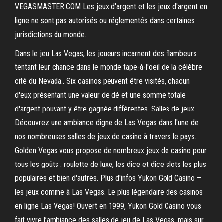
VEGASMASTER.COM Les jeux d'argent et les jeux d'argent en
ligne ne sont pas autorisés ou réglementés dans certaines
jurisdictions du monde.
Dans le jeu Las Vegas, les joueurs incarnent des flambeurs
tentant leur chance dans le monde tape-à-l'oeil de la célèbre
cité du Nevada.. Six casinos peuvent être visités, chacun
d'eux présentant une valeur de dé et une somme totale
d'argent pouvant y être gagnée différentes. Salles de jeux.
Découvrez une ambiance digne de Las Vegas dans l'une de
nos nombreuses salles de jeux de casino à travers le pays.
Golden Vegas vous propose de nombreux jeux de casino pour
tous les goûts : roulette de luxe, les dice et dice slots les plus
populaires et bien d'autres. Plus d'infos Yukon Gold Casino –
les jeux comme à Las Vegas. Le plus légendaire des casinos
en ligne Las Vegas! Ouvert en 1999, Yukon Gold Casino vous
fait vivre l’ambiance des salles de jeu de Las Vegas, mais sur