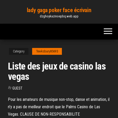
Skip
lady gaga poker face écrivain
to
dzghoykazinoepbq.web.app
the
content
Category
Tewksbury85693
Liste des jeux de casino las
vegas
By
GUEST
Pour les amateurs de musique non-stop, danse et animation, il
n'y a pas de meilleur endroit que le Palms Casino de Las
Vegas. CLAUSE DE NON-RESPONSABILITE