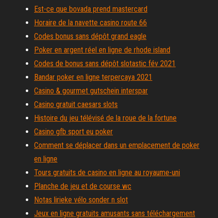
Est-ce que bovada prend mastercard
Horaire de la navette casino route 66
Codes bonus sans dépôt grand eagle
Poker en argent réel en ligne de rhode island
Codes de bonus sans dépôt slotastic fév 2021
Bandar poker en ligne terpercaya 2021
Casino & gourmet gutschein interspar
Casino gratuit caesars slots
Histoire du jeu télévisé de la roue de la fortune
Casino gfb sport eu poker
Comment se déplacer dans un emplacement de poker
en ligne
Tours gratuits de casino en ligne au royaume-uni
Planche de jeu et de course wc
Notas lirieke vélo sonder n slot
Jeux en ligne gratuits amusants sans téléchargement