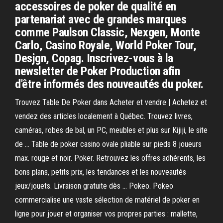
accessoires de poker de qualité en
partenariat avec de grandes marques
comme Paulson Classic, Nexgen, Monte
Carlo, Casino Royale, World Poker Tour,
Desjgn, Copag. Inscrivez-vous à la
newsletter de Poker Production afin
d'être informés des nouveautés du poker.
Trouvez Table De Poker dans Acheter et vendre | Achetez et
vendez des articles localement à Québec. Trouvez livres,
caméras, robes de bal, un PC, meubles et plus sur Kijiji, le site
de … Table de poker casino ovale pliable sur pieds 8 joueurs
max. rouge et noir. Poker. Retrouvez les offres adhérents, les
bons plans, petits prix, les tendances et les nouveautés
jeux/jouets. Livraison gratuite dès … Pokeo. Pokeo
commercialise une vaste sélection de matériel de poker en
ligne pour jouer et organiser vos propres parties : mallette,