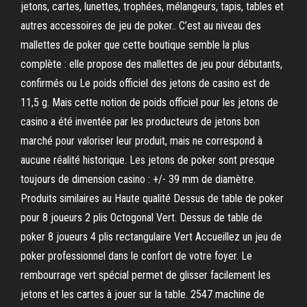
jetons, cartes, lunettes, trophées, mélangeurs, tapis, tables et
autres accessoires de jeu de poker.. C’est au niveau des
mallettes de poker que cette boutique semble la plus
complète : elle propose des mallettes de jeu pour débutants,
confirmés ou Le poids officiel des jetons de casino est de
11,5 g. Mais cette notion de poids officiel pour les jetons de
casino a été inventée par les producteurs de jetons bon
marché pour valoriser leur produit, mais ne correspond à
aucune réalité historique. Les jetons de poker sont presque
toujours de dimension casino : +/- 39 mm de diamètre.
Produits similaires au Haute qualité Dessus de table de poker
pour 8 joueurs 2 plis Octogonal Vert. Dessus de table de
poker 8 joueurs 4 plis rectangulaire Vert Accueillez un jeu de
poker professionnel dans le confort de votre foyer. Le
rembourrage vert spécial permet de glisser facilement les
jetons et les cartes à jouer sur la table. 2547 machine de