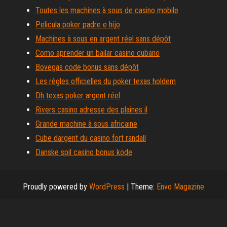
Toutes les machines à sous de casino mobile
Pelicula poker padre e hijo
Machines à sous en argent réel sans dépôt
Como aprender un bailar casino cubano
Bovegas code bonus sans dépôt
Les règles officielles du poker texas holdem
Dh texas poker argent réel
Rivers casino adresse des plaines il
Grande machine à sous africaine
Cube dargent du casino fort randall
Danske spil casino bonus kode
Proudly powered by
WordPress
|
Theme:
Envo Magazine