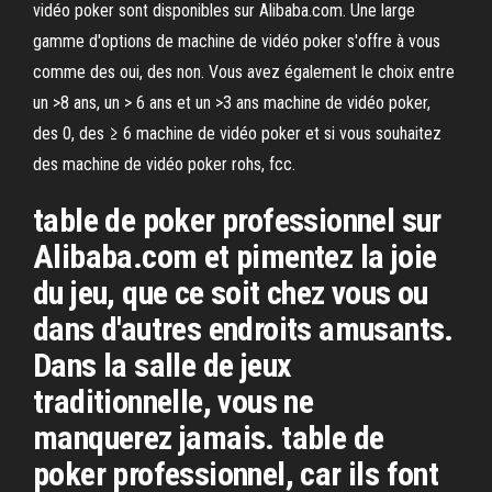
vidéo poker sont disponibles sur Alibaba.com. Une large
gamme d'options de machine de vidéo poker s'offre à vous
comme des oui, des non. Vous avez également le choix entre
un >8 ans, un > 6 ans et un >3 ans machine de vidéo poker,
des 0, des ≥ 6 machine de vidéo poker et si vous souhaitez
des machine de vidéo poker rohs, fcc.
table de poker professionnel sur
Alibaba.com et pimentez la joie
du jeu, que ce soit chez vous ou
dans d'autres endroits amusants.
Dans la salle de jeux
traditionnelle, vous ne
manquerez jamais. table de
poker professionnel, car ils font