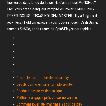
Bienvenue dans le jeu de Texas Hold'em officiel MONOPOLY.
Êtes-vous prêt à conquérir l'empire du Poker ? MONOPOLY
POKER INCLUS : TEXAS HOLDEM MASTER - Il y a 3 types de
jeux Texas Hold'Em auxquels vous pouvez jouer : Cash Game,
tournois Sit&Go, et des tours de Spin&Play super rapides.
Casino le plus proche de ashland ky
Jeu de casino en ligne tornado twister
Conduire casino casino en ligne
Prêteur sur gages près du casino winstar
Comment jouer aux machines à sous de pub