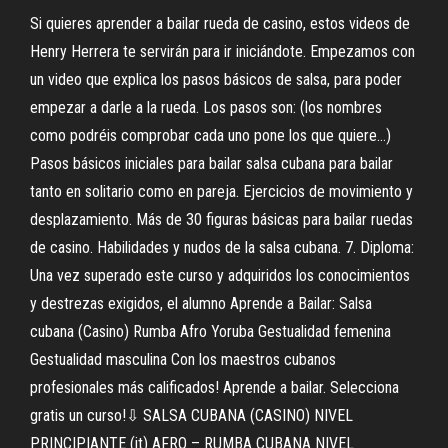
Si quieres aprender a bailar rueda de casino, estos videos de
Henry Herrera te servirán para ir iniciándote. Empezamos con
un video que explica los pasos básicos de salsa, para poder
empezar a darle a la rueda. Los pasos son: (los nombres
como podréis comprobar cada uno pone los que quiere…)
Pasos básicos iniciales para bailar salsa cubana para bailar
tanto en solitario como en pareja. Ejercicios de movimiento y
desplazamiento. Más de 30 figuras básicas para bailar ruedas
de casino. Habilidades y nudos de la salsa cubana. 7. Diploma:
Una vez superado este curso y adquiridos los conocimientos
y destrezas exigidos, el alumno Aprende a Bailar: Salsa
cubana (Casino) Rumba Afro Yoruba Gestualidad femenina
Gestualidad masculina Con los maestros cubanos
profesionales más calificados! Aprende a bailar. Selecciona
gratis un curso!⇩ SALSA CUBANA (CASINO) NIVEL
PRINCIPIANTE (it) AFRO – RUMBA CUBANA NIVEL