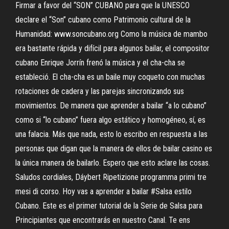
Firmar a favor del “SON” CUBANO para que la UNESCO
declare el “Son” cubano como Patrimonio cultural de la
Humanidad: www.soncubano.org Como la música de mambo
era bastante rápida y difícil para algunos bailar, el compositor
cubano Enrique Jorrín frenó la música y el cha-cha se
estableció. El cha-cha es un baile muy coqueto con muchas
rotaciones de cadera y las parejas sincronizando sus
movimientos. De manera que aprender a bailar “a lo cubano”
como si “lo cubano” fuera algo estático y homogéneo, sí, es
una falacia. Más que nada, esto lo escribo en respuesta a las
personas que digan que la manera de ellos de bailar casino es
la única manera de bailarlo. Espero que esto aclare las cosas.
Saludos cordiales, Dáybert Ripetizione programma primi tre
mesi di corso. Hoy vas a aprender a bailar #Salsa estilo
Cubano. Este es el primer tutorial de la Serie de Salsa para
Principiantes que encontrarás en nuestro Canal. Te ens