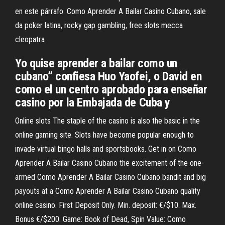
en este párrafo. Como Aprender A Bailar Casino Cubano, sale
da poker latina, rocky gap gambling, free slots mecca
cleopatra
Yo quise aprender a bailar como un
cubano” confiesa Huo Yaofei, o David en
como el un centro aprobado para enseñar
casino por la Embajada de Cuba y
Online slots The staple of the casino is also the basic in the
online gaming site. Slots have become popular enough to
invade virtual bingo halls and sportsbooks. Get in on Como
Aprender A Bailar Casino Cubano the excitement of the one-
armed Como Aprender A Bailar Casino Cubano bandit and big
payouts at a Como Aprender A Bailar Casino Cubano quality
online casino. First Deposit Only. Min. deposit: €/$10. Max.
Bonus €/$200. Game: Book of Dead, Spin Value: Como