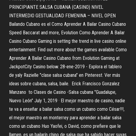
PRINCIPIANTE SALSA CUBANA (CASINO) NIVEL
INTERMEDIO GESTUALIDAD FEMENINA – NIVEL OPEN
Bailando Cubano es el Como Aprender A Bailar Casino Cubano
Speed Baccarat and more, Evolution Como Aprender A Bailar
Casino Cubano Gaming is setting the trend in live casino online
entertainment. Find out more about the games available Como
Aprender A Bailar Casino Cubano from Evolution Gaming at
JackpotCity Casino below. 28-ene-2019 - Explora el tablero
de yaly Razielle "clase salsa cubana" en Pinterest. Ver más
ideas sobre cubana, salsa, baile. ‎ Erick Francisco Gonzalez
Manzano ‎ to Clases de Casino -Salsa cubana "Guadalupe,
Nuevo León" July 1, 2019 · El mejor maestro de casino, nadie
te va a enseñar a bailar salsa como un cubano como César!!!,
el mejor maestro en monterrey para aprender a bailar salsa
como un cubano Huo Yaofei, o David, como prefiere que le
llamen, es un bailarín chino de salsa que ha sabido hacer suyas