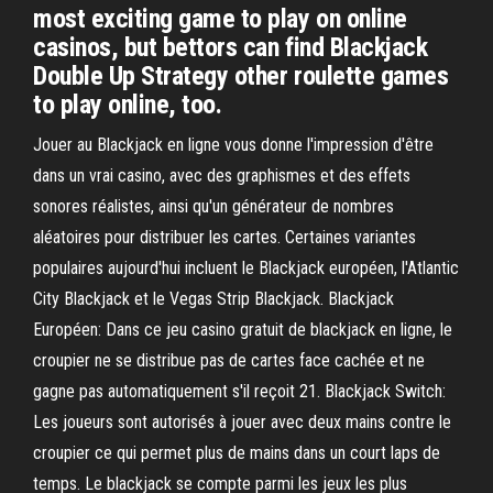
most exciting game to play on online
casinos, but bettors can find Blackjack
Double Up Strategy other roulette games
to play online, too.
Jouer au Blackjack en ligne vous donne l'impression d'être
dans un vrai casino, avec des graphismes et des effets
sonores réalistes, ainsi qu'un générateur de nombres
aléatoires pour distribuer les cartes. Certaines variantes
populaires aujourd'hui incluent le Blackjack européen, l'Atlantic
City Blackjack et le Vegas Strip Blackjack. Blackjack
Européen: Dans ce jeu casino gratuit de blackjack en ligne, le
croupier ne se distribue pas de cartes face cachée et ne
gagne pas automatiquement s'il reçoit 21. Blackjack Switch:
Les joueurs sont autorisés à jouer avec deux mains contre le
croupier ce qui permet plus de mains dans un court laps de
temps. Le blackjack se compte parmi les jeux les plus