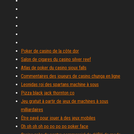
Poker de casino de la côte dor
Salon de cigares du casino silver reef
Atlas de poker du casino sioux falls
Commentaires des joueurs de casino chunga en ligne
Leonidas roi des spartans machine à sous
Pizza black jack thornton co
Jeu gratuit à partir de jeux de machines à sous
milliardaires
Être payé pour jouer à des jeux mobiles
Oh oh oh oh po po po po poker face