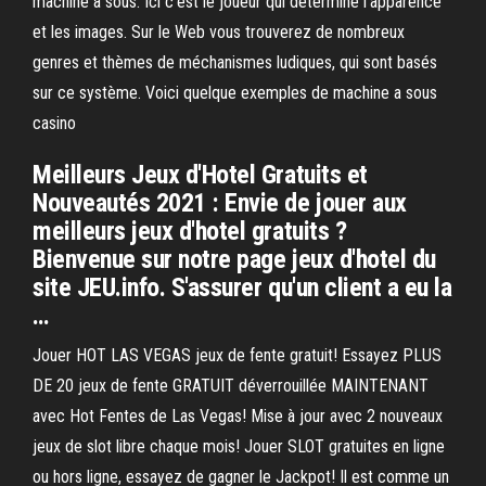
machine à sous. Ici c’est le joueur qui détermine l’apparence
et les images. Sur le Web vous trouverez de nombreux
genres et thèmes de méchanismes ludiques, qui sont basés
sur ce système. Voici quelque exemples de machine a sous
casino
Meilleurs Jeux d'Hotel Gratuits et
Nouveautés 2021 : Envie de jouer aux
meilleurs jeux d'hotel gratuits ?
Bienvenue sur notre page jeux d'hotel du
site JEU.info. S'assurer qu'un client a eu la
…
Jouer HOT LAS VEGAS jeux de fente gratuit! Essayez PLUS
DE 20 jeux de fente GRATUIT déverrouillée MAINTENANT
avec Hot Fentes de Las Vegas! Mise à jour avec 2 nouveaux
jeux de slot libre chaque mois! Jouer SLOT gratuites en ligne
ou hors ligne, essayez de gagner le Jackpot! Il est comme un