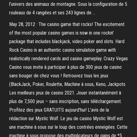
l’univers des animaux de montagne. Sous la configuration de 5
rouleaux de 4 rangées et ses 243 lignes de …
May 28, 2012 · The casino game that rocks! The excitement
of the most popular casino games is now in one rockin'
package that includes blackjack, video poker and slots. Hard
Rock Casino is an authentic casino simulation game with
realistically rendered cards and casino gameplay. Crazy Vegas
Casino vous invite à participer à plus de 300 jeux de casino
sans bouger de chez vous ! Retrouvez tous les jeux
(BlackJack, Poker, Roulette, Machine à sous, Keno, Jackpots
Les meilleurs jeux de casino 2021. Jouer instantanément à
plus de 7,500 jeux – sans inscription, sans téléchargement.
Profitez des jeux GRATUITS aujourd'hui! L’avis de la
rédaction sur Mystic Wolf. Le jeu de casino Mystic Wolf est
une machine à sous sur le loup des contrées enneigées. Cette
machine à sous propose des multiplicateurs de gains de *5