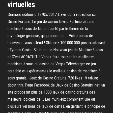
virtuelles
Dernière édition le 18/05/2017 L’avis de la rédaction sur
Divine Fortune. Le jeu de casino Divine Fortune est une
machine à sous de Netent porté par le thème de la
mythologie grecque, qui propose de … Votre bonus de
bienvenue vous attend ! Obtenez 100.000.000 pcs maintenant
! Tycoon Casino Slots est un Nouveau jeu de Machine à sous
et C’est #GRATUIT !. Venez faire tourner les meilleures
machines à sous du casino de Vegas.Télécharger ce jeu
agréable et expérimentez le meilleur casino de machines à
sous gratuit… Jeux de Casino Gratuits. 720 likes · 9 talking
about this. Page Facebook de Jeux de Casino Gratuits .net, un
site proposant plus de 1000 jeux de casino gratuits des
meilleurs logiciels de … Les multijeux combinent une ou
plusieurs versions de jeux de cartes, en gardant le principe de